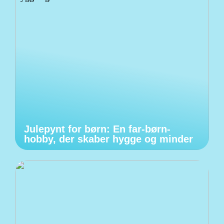
Julepynt for børn: En far-børn-
hobby, der skaber hygge og minder