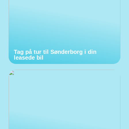
Tag på tur til Sønderborg i din
leasede bil