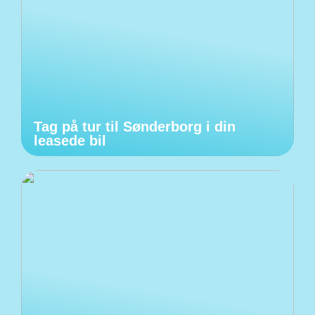
Tag på tur til Sønderborg i din
leasede bil