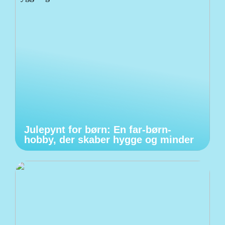
Julepynt for børn: En far-børn-
hobby, der skaber hygge og minder