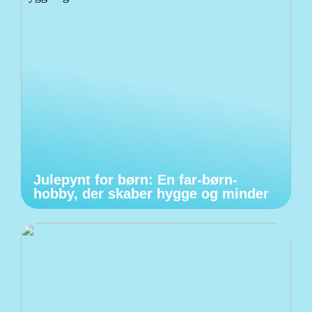
Julepynt for børn: En far-børn-
hobby, der skaber hygge og minder