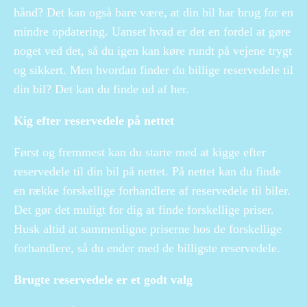
hånd? Det kan også bare være, at din bil har brug for en
mindre opdatering. Uanset hvad er det en fordel at gøre
noget ved det, så du igen kan køre rundt på vejene trygt
og sikkert. Men hvordan finder du billige reservedele til
din bil? Det kan du finde ud af her.
Kig efter reservedele på nettet
Først og fremmest kan du starte med at kigge efter
reservedele til din bil på nettet. På nettet kan du finde
en række forskellige forhandlere af reservedele til biler.
Det gør det muligt for dig at finde forskellige priser.
Husk altid at sammenligne priserne hos de forskellige
forhandlere, så du ender med de billigste reservedele.
Brugte reservedele er et godt valg