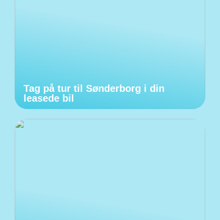
Tag på tur til Sønderborg i din
leasede bil