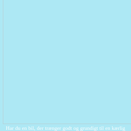
Har du en bil, der trænger godt og grundigt til en kærlig