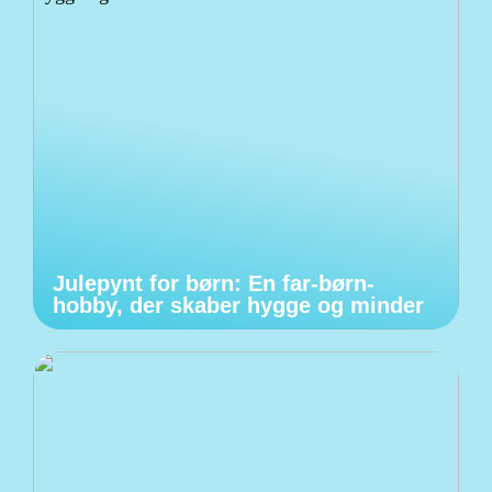
Julepynt for børn: En far-børn-
hobby, der skaber hygge og minder