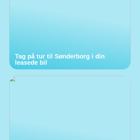
Tag på tur til Sønderborg i din
leasede bil