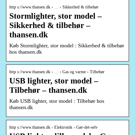
http s://www.thansen.dk › … › Sikkerhed & tilbehør
Stormlighter, stor model –
Sikkerhed & tilbehør –
thansen.dk
Køb Stormlighter, stor model : Sikkerhed & tilbehør
hos thansen.dk
http s://www.thansen.dk › … › Gas og varme › Tilbehør
USB lighter, stor model –
Tilbehør – thansen.dk
Køb USB lighter, stor model : Tilbehør hos
thansen.dk
http s://www.thansen.dk › Elektronik › Gør-det-selv