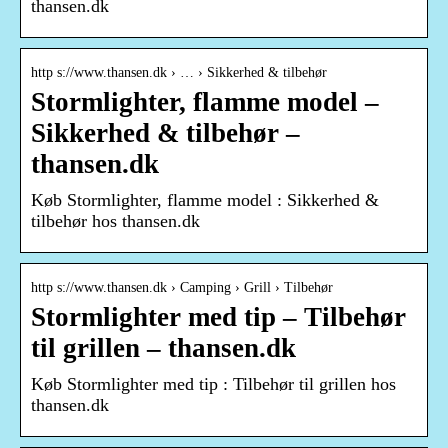
thansen.dk
http s://www.thansen.dk › … › Sikkerhed & tilbehør
Stormlighter, flamme model –
Sikkerhed & tilbehør –
thansen.dk
Køb Stormlighter, flamme model : Sikkerhed &
tilbehør hos thansen.dk
http s://www.thansen.dk › Camping › Grill › Tilbehør
Stormlighter med tip – Tilbehør
til grillen – thansen.dk
Køb Stormlighter med tip : Tilbehør til grillen hos
thansen.dk