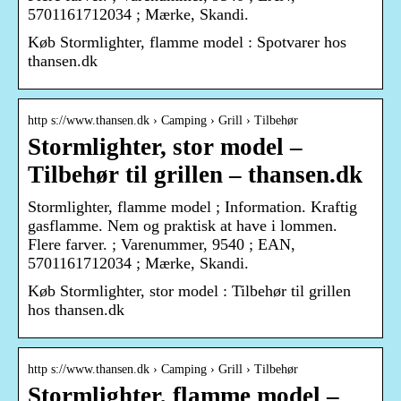
5701161712034 ; Mærke, Skandi.
Køb Stormlighter, flamme model : Spotvarer hos
thansen.dk
http s://www.thansen.dk › Camping › Grill › Tilbehør
Stormlighter, stor model –
Tilbehør til grillen – thansen.dk
Stormlighter, flamme model ; Information. Kraftig
gasflamme. Nem og praktisk at have i lommen.
Flere farver. ; Varenummer, 9540 ; EAN,
5701161712034 ; Mærke, Skandi.
Køb Stormlighter, stor model : Tilbehør til grillen
hos thansen.dk
http s://www.thansen.dk › Camping › Grill › Tilbehør
Stormlighter, flamme model –