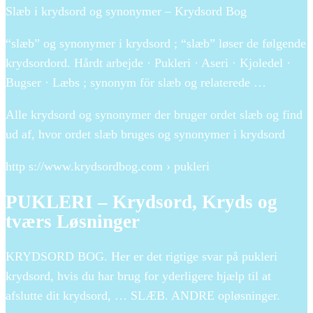
Slæb i krydsord og synonymer – Krydsord Bog
“slæb” og synonymer i krydsord ; “slæb” løser de følgende
krydsordord. Hårdt arbejde · Pukleri · Aseri · Kjoledel ·
Bugser · Læbs ; synonym för slæb og relaterede …
Alle krydsord og synonymer der bruger ordet slæb og find
ud af, hvor ordet slæb bruges og synonymer i krydsord
http s://www.krydsordbog.com › pukleri
PUKLERI – Krydsord, Kryds og
tværs Løsninger
KRYDSORD BOG. Her er det rigtige svar på pukleri
krydsord, hvis du har brug for yderligere hjælp til at
afslutte dit krydsord, … SLÆB. ANDRE opløsninger.