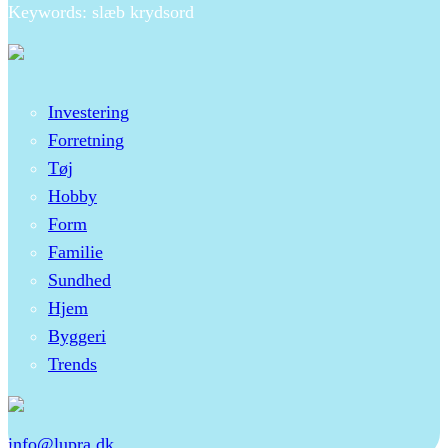
Keywords: slæb krydsord
Investering
Forretning
Tøj
Hobby
Form
Familie
Sundhed
Hjem
Byggeri
Trends
info@lupra.dk