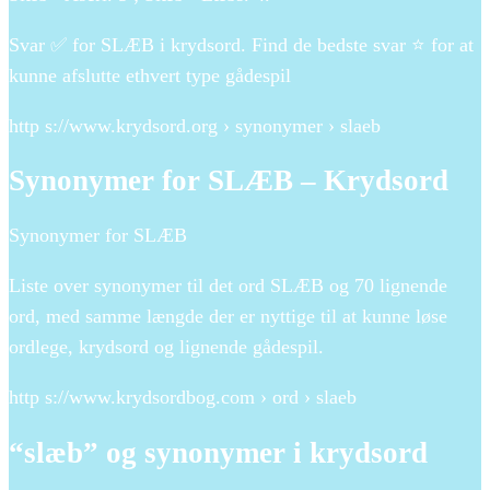
Svar ✅ for SLÆB i krydsord. Find de bedste svar ⭐ for at
kunne afslutte ethvert type gådespil
http s://www.krydsord.org › synonymer › slaeb
Synonymer for SLÆB – Krydsord
Synonymer for SLÆB
Liste over synonymer til det ord SLÆB og 70 lignende
ord, med samme længde der er nyttige til at kunne løse
ordlege, krydsord og lignende gådespil.
http s://www.krydsordbog.com › ord › slaeb
“slæb” og synonymer i krydsord