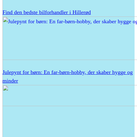
Find den bedste bilforhandler i Hillerød
Julepynt for børn: En far-børn-hobby, der skaber hygge og
minder