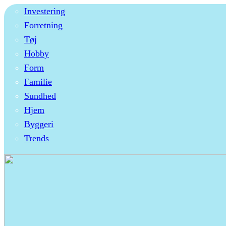
Investering
Forretning
Tøj
Hobby
Form
Familie
Sundhed
Hjem
Byggeri
Trends