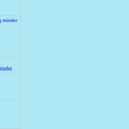
minder