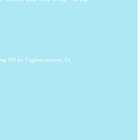
ring 100 kr. Fugleskræmmer. En