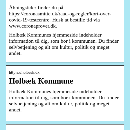
Åbningstider finder du på
https://coronasmitte.dk/raad-og-regler/kort-over-
covid-19-testcentre. Husk at bestille tid via
www.coronaprover.dk.
Holbæk Kommunes hjemmeside indeholder
information til dig, som bor i kommunen. Du finder
selvbetjening og alt om kultur, politik og meget
andet.
http s://holbaek.dk
Holbæk Kommune
Holbæk Kommunes hjemmeside indeholder
information til dig, som bor i kommunen. Du finder
selvbetjening og alt om kultur, politik og meget
andet.