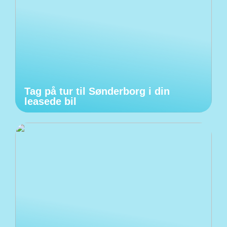
Tag på tur til Sønderborg i din
leasede bil