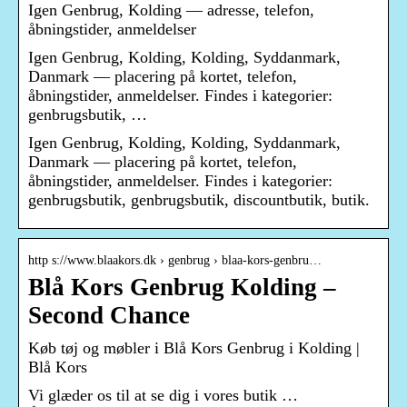
Igen Genbrug, Kolding — adresse, telefon,
åbningstider, anmeldelser
Igen Genbrug, Kolding, Kolding, Syddanmark,
Danmark — placering på kortet, telefon,
åbningstider, anmeldelser. Findes i kategorier:
genbrugsbutik, …
Igen Genbrug, Kolding, Kolding, Syddanmark,
Danmark — placering på kortet, telefon,
åbningstider, anmeldelser. Findes i kategorier:
genbrugsbutik, genbrugsbutik, discountbutik, butik.
http s://www.blaakors.dk › genbrug › blaa-kors-genbru…
Blå Kors Genbrug Kolding –
Second Chance
Køb tøj og møbler i Blå Kors Genbrug i Kolding |
Blå Kors
Vi glæder os til at se dig i vores butik …