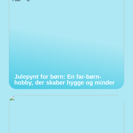
Julepynt for børn: En far-børn-
hobby, der skaber hygge og minder