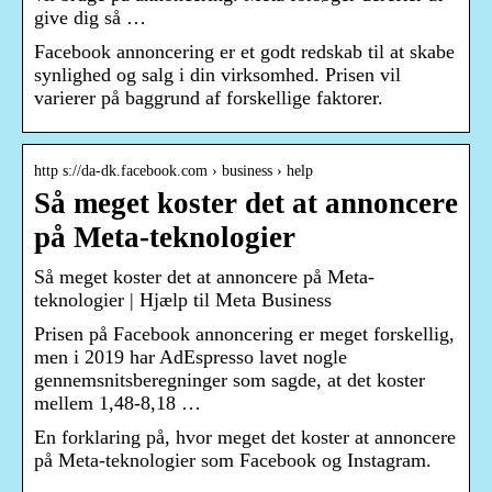
give dig så …
Facebook annoncering er et godt redskab til at skabe
synlighed og salg i din virksomhed. Prisen vil
varierer på baggrund af forskellige faktorer.
http s://da-dk.facebook.com › business › help
Så meget koster det at annoncere
på Meta-teknologier
Så meget koster det at annoncere på Meta-
teknologier | Hjælp til Meta Business
Prisen på Facebook annoncering er meget forskellig,
men i 2019 har AdEspresso lavet nogle
gennemsnitsberegninger som sagde, at det koster
mellem 1,48-8,18 …
En forklaring på, hvor meget det koster at annoncere
på Meta-teknologier som Facebook og Instagram.