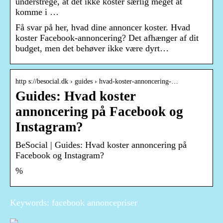
understrege, at det ikke koster særlig meget at
komme i …
Få svar på her, hvad dine annoncer koster. Hvad
koster Facebook-annoncering? Det afhænger af dit
budget, men det behøver ikke være dyrt…
http s://besocial.dk › guides › hvad-koster-annoncering-…
Guides: Hvad koster
annoncering på Facebook og
Instagram?
BeSocial | Guides: Hvad koster annoncering på
Facebook og Instagram?
%
Keywords: facebook annoncepriser