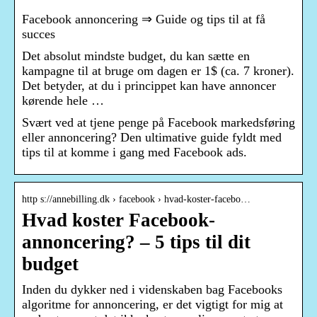
Facebook annoncering ⇒ Guide og tips til at få
succes
Det absolut mindste budget, du kan sætte en
kampagne til at bruge om dagen er 1$ (ca. 7 kroner).
Det betyder, at du i princippet kan have annoncer
kørende hele …
Svært ved at tjene penge på Facebook markedsføring
eller annoncering? Den ultimative guide fyldt med
tips til at komme i gang med Facebook ads.
http s://annebilling.dk › facebook › hvad-koster-facebo…
Hvad koster Facebook-
annoncering? – 5 tips til dit
budget
Inden du dykker ned i videnskaben bag Facebooks
algoritme for annoncering, er det vigtigt for mig at