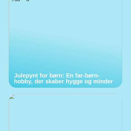
Julepynt for børn: En far-børn-
hobby, der skaber hygge og minder