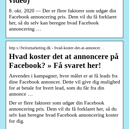
video)
8. okt. 2020 — Der er flere faktorer som udgør din
Facebook annoncering pris. Dem vil du få forklaret
her, så du selv kan beregne hvad Facebook
annoncering …
http s://briixmarketing.dk › hvad-koster-det-at-annoncer…
Hvad koster det at annoncere på
Facebook? » Få svaret her!
Anvendes i kampagner, hvor målet er at få leads fra
dine Facebook annoncer. Dette vil give dig mulighed
for at betale for hvert lead, som du får fra din
annonce …
Der er flere faktorer som udgør din Facebook
annoncering pris. Dem vil du få forklaret her, så du
selv kan beregne hvad Facebook annoncering koster
for dig.