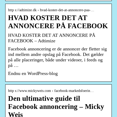
http s://adtimize.dk › hvad-koster-det-at-annoncere-paa-…
HVAD KOSTER DET AT
ANNONCERE PÅ FACEBOOK
HVAD KOSTER DET AT ANNONCERE PÅ
FACEBOOK – Adtimize
Facebook annoncering er de annoncer der fletter sig
ind mellem andre opslag på Facebook. Det gælder
på alle placeringer, både under videoer, i feeds og
på …
Endnu en WordPress-blog
http s://www.mickyweis.com › facebook-markedsfoerin…
Den ultimative guide til
Facebook annoncering – Micky
Weis