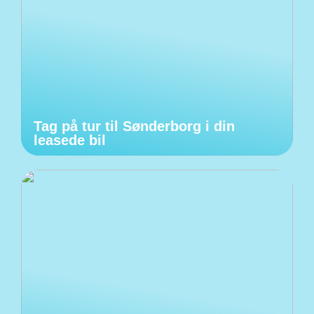
Tag på tur til Sønderborg i din
leasede bil