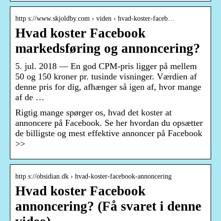
http s://www.skjoldby.com › viden › hvad-koster-faceb…
Hvad koster Facebook
markedsføring og annoncering?
5. jul. 2018 — En god CPM-pris ligger på mellem
50 og 150 kroner pr. tusinde visninger. Værdien af
denne pris for dig, afhænger så igen af, hvor mange
af de …
Rigtig mange spørger os, hvad det koster at
annoncere på Facebook. Se her hvordan du opsætter
de billigste og mest effektive annoncer på Facebook
>>
http s://obsidian.dk › hvad-koster-facebook-annoncering
Hvad koster Facebook
annoncering? (Få svaret i denne