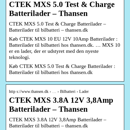
CTEK MXS 5.0 Test & Charge
Batterilader – Thansen
CTEK MXS 5.0 Test & Charge Batterilader –
Batterilader til bilbatteri – thansen.dk
Køb CTEK MXS 10 EU 12V 10Amp Batterilader :
Batterilader til bilbatteri hos thansen.dk. … MXS 10
er en lader, der er udstyret med den nyeste
teknologi.
Køb CTEK MXS 5.0 Test & Charge Batterilader :
Batterilader til bilbatteri hos thansen.dk
http s://www.thansen.dk › … › Bilbatteri › Lader
CTEK MXS 3.8A 12V 3,8Amp
Batterilader – Thansen
CTEK MXS 3.8A 12V 3,8Amp Batterilader –
Batterilader til bilbatteri – thansen.dk