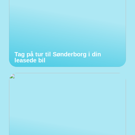
Tag på tur til Sønderborg i din
leasede bil