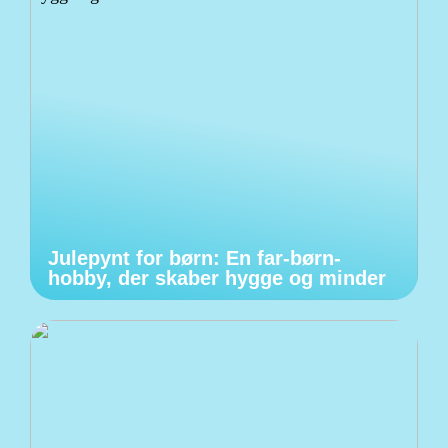
Julepynt for børn: En far-børn-
hobby, der skaber hygge og minder