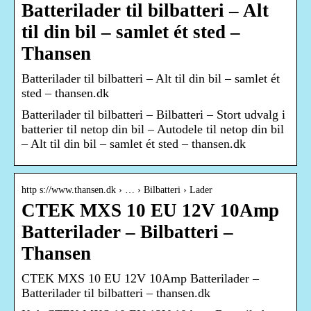
Batterilader til bilbatteri – Alt
til din bil – samlet ét sted –
Thansen
Batterilader til bilbatteri – Alt til din bil – samlet ét
sted – thansen.dk
Batterilader til bilbatteri – Bilbatteri – Stort udvalg i
batterier til netop din bil – Autodele til netop din bil
– Alt til din bil – samlet ét sted – thansen.dk
http s://www.thansen.dk › … › Bilbatteri › Lader
CTEK MXS 10 EU 12V 10Amp
Batterilader – Bilbatteri –
Thansen
CTEK MXS 10 EU 12V 10Amp Batterilader –
Batterilader til bilbatteri – thansen.dk