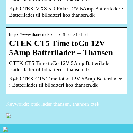
Køb CTEK MXS 5.0 Polar 12V 5Amp Batterilader :
Batterilader til bilbatteri hos thansen.dk
http s://www.thansen.dk › … › Bilbatteri › Lader
CTEK CT5 Time toGo 12V
5Amp Batterilader – Thansen
CTEK CT5 Time toGo 12V 5Amp Batterilader –
Batterilader til bilbatteri – thansen.dk
Køb CTEK CT5 Time toGo 12V 5Amp Batterilader
: Batterilader til bilbatteri hos thansen.dk
Keywords: ctek lader thansen, thansen ctek