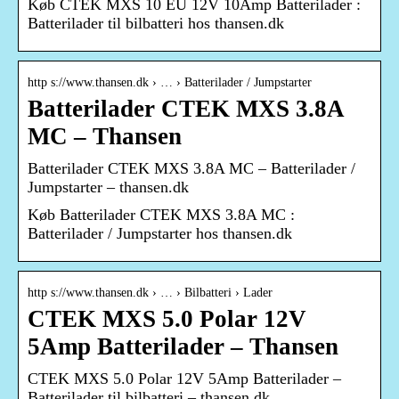
Køb CTEK MXS 10 EU 12V 10Amp Batterilader :
Batterilader til bilbatteri hos thansen.dk
http s://www.thansen.dk › … › Batterilader / Jumpstarter
Batterilader CTEK MXS 3.8A
MC – Thansen
Batterilader CTEK MXS 3.8A MC – Batterilader /
Jumpstarter – thansen.dk
Køb Batterilader CTEK MXS 3.8A MC :
Batterilader / Jumpstarter hos thansen.dk
http s://www.thansen.dk › … › Bilbatteri › Lader
CTEK MXS 5.0 Polar 12V
5Amp Batterilader – Thansen
CTEK MXS 5.0 Polar 12V 5Amp Batterilader –
Batterilader til bilbatteri – thansen.dk