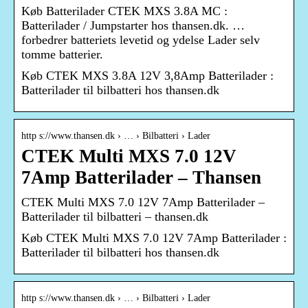
Køb Batterilader CTEK MXS 3.8A MC :
Batterilader / Jumpstarter hos thansen.dk. …
forbedrer batteriets levetid og ydelse Lader selv
tomme batterier.
Køb CTEK MXS 3.8A 12V 3,8Amp Batterilader :
Batterilader til bilbatteri hos thansen.dk
http s://www.thansen.dk › … › Bilbatteri › Lader
CTEK Multi MXS 7.0 12V
7Amp Batterilader – Thansen
CTEK Multi MXS 7.0 12V 7Amp Batterilader –
Batterilader til bilbatteri – thansen.dk
Køb CTEK Multi MXS 7.0 12V 7Amp Batterilader :
Batterilader til bilbatteri hos thansen.dk
http s://www.thansen.dk › … › Bilbatteri › Lader