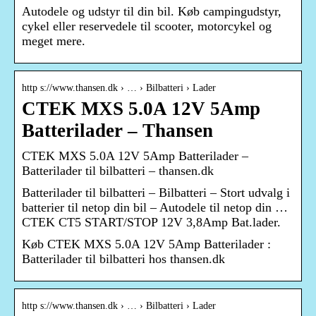
Autodele og udstyr til din bil. Køb campingudstyr,
cykel eller reservedele til scooter, motorcykel og
meget mere.
http s://www.thansen.dk › … › Bilbatteri › Lader
CTEK MXS 5.0A 12V 5Amp
Batterilader – Thansen
CTEK MXS 5.0A 12V 5Amp Batterilader –
Batterilader til bilbatteri – thansen.dk
Batterilader til bilbatteri – Bilbatteri – Stort udvalg i
batterier til netop din bil – Autodele til netop din …
CTEK CT5 START/STOP 12V 3,8Amp Bat.lader.
Køb CTEK MXS 5.0A 12V 5Amp Batterilader :
Batterilader til bilbatteri hos thansen.dk
http s://www.thansen.dk › … › Bilbatteri › Lader