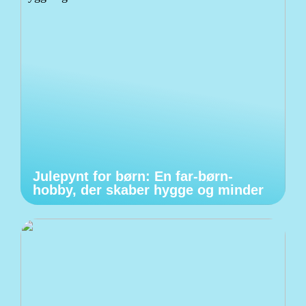
Julepynt for børn: En far-børn-
hobby, der skaber hygge og minder