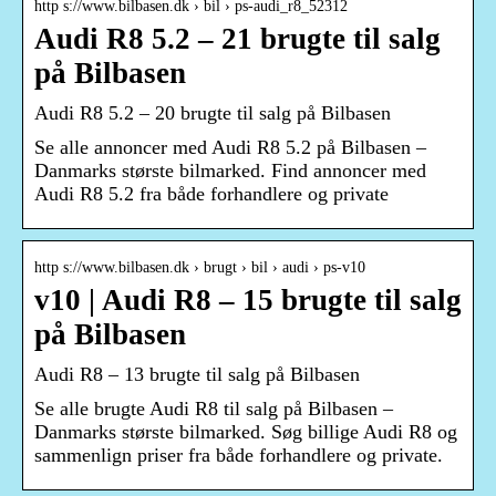
http s://www.bilbasen.dk › bil › ps-audi_r8_52312
Audi R8 5.2 – 21 brugte til salg
på Bilbasen
Audi R8 5.2 – 20 brugte til salg på Bilbasen
Se alle annoncer med Audi R8 5.2 på Bilbasen –
Danmarks største bilmarked. Find annoncer med
Audi R8 5.2 fra både forhandlere og private
http s://www.bilbasen.dk › brugt › bil › audi › ps-v10
v10 | Audi R8 – 15 brugte til salg
på Bilbasen
Audi R8 – 13 brugte til salg på Bilbasen
Se alle brugte Audi R8 til salg på Bilbasen –
Danmarks største bilmarked. Søg billige Audi R8 og
sammenlign priser fra både forhandlere og private.