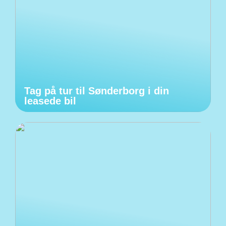
Tag på tur til Sønderborg i din
leasede bil