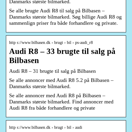
Danmarks største bilmarked.
Se alle brugte Audi R8 til salg på Bilbasen –
Danmarks største bilmarked. Søg billige Audi R8 og
sammenlign priser fra både forhandlere og private.
http s://www.bilbasen.dk › brugt › bil › ps-audi_r8
Audi R8 – 33 brugte til salg på
Bilbasen
Audi R8 – 31 brugte til salg på Bilbasen
Se alle annoncer med Audi R8 5.2 på Bilbasen –
Danmarks største bilmarked.
Se alle annoncer med Audi R8 på Bilbasen –
Danmarks største bilmarked. Find annoncer med
Audi R8 fra både forhandlere og private
http s://www.bilbasen.dk › brugt › bil › audi