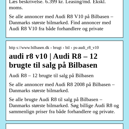
Læs beskrivelse. 6.399 kr. Leasing/md. Ekskl.
moms.
Se alle annoncer med Audi R8 V10 på Bilbasen –
Danmarks største bilmarked. Find annoncer med
Audi R8 V10 fra både forhandlere og private
http s://www.bilbasen.dk › brugt › bil › ps-audi_r8_v10
audi r8 v10 | Audi R8 – 12
brugte til salg på Bilbasen
Audi R8 – 12 brugte til salg på Bilbasen
Se alle annoncer med Audi R8 2008 på Bilbasen –
Danmarks største bilmarked.
Se alle brugte Audi R8 til salg på Bilbasen –
Danmarks største bilmarked. Søg billige Audi R8 og
sammenlign priser fra både forhandlere og private.