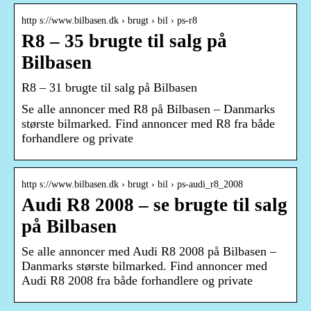
http s://www.bilbasen.dk › brugt › bil › ps-r8
R8 – 35 brugte til salg på
Bilbasen
R8 – 31 brugte til salg på Bilbasen
Se alle annoncer med R8 på Bilbasen – Danmarks
største bilmarked. Find annoncer med R8 fra både
forhandlere og private
http s://www.bilbasen.dk › brugt › bil › ps-audi_r8_2008
Audi R8 2008 – se brugte til salg
på Bilbasen
Se alle annoncer med Audi R8 2008 på Bilbasen –
Danmarks største bilmarked. Find annoncer med
Audi R8 2008 fra både forhandlere og private